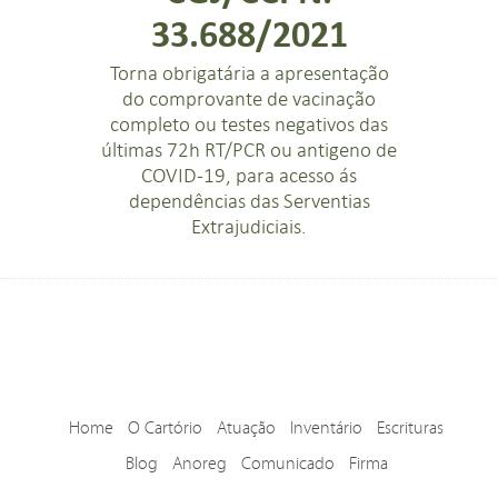
33.688/2021
Torna obrigatária a apresentação
do comprovante de vacinação
completo ou testes negativos das
últimas 72h RT/PCR ou antigeno de
COVID-19, para acesso ás
dependências das Serventias
Extrajudiciais.
Home
O Cartório
Atuação
Inventário
Escrituras
Blog
Anoreg
Comunicado
Firma