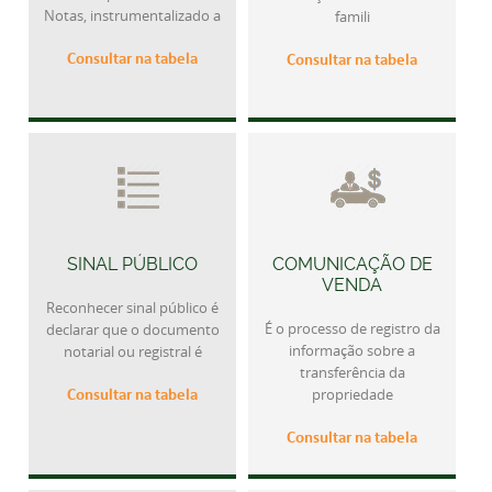
Notas, instrumentalizado a
famili
Consultar na tabela
Consultar na tabela
SINAL PÚBLICO
COMUNICAÇÃO DE
VENDA
Reconhecer sinal público é
É o processo de registro da
declarar que o documento
informação sobre a
notarial ou registral é
transferência da
Consultar na tabela
propriedade
Consultar na tabela