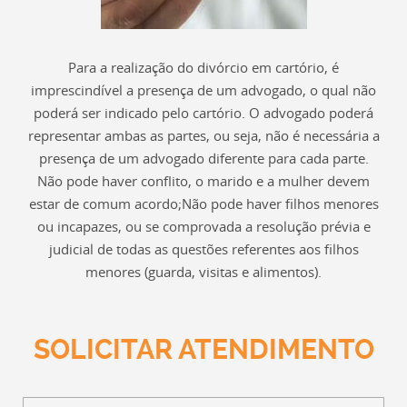
Para a realização do divórcio em cartório, é
imprescindível a presença de um advogado, o qual não
poderá ser indicado pelo cartório. O advogado poderá
representar ambas as partes, ou seja, não é necessária a
presença de um advogado diferente para cada parte.
Não pode haver conflito, o marido e a mulher devem
estar de comum acordo;Não pode haver filhos menores
ou incapazes, ou se comprovada a resolução prévia e
judicial de todas as questões referentes aos filhos
menores (guarda, visitas e alimentos).
SOLICITAR ATENDIMENTO