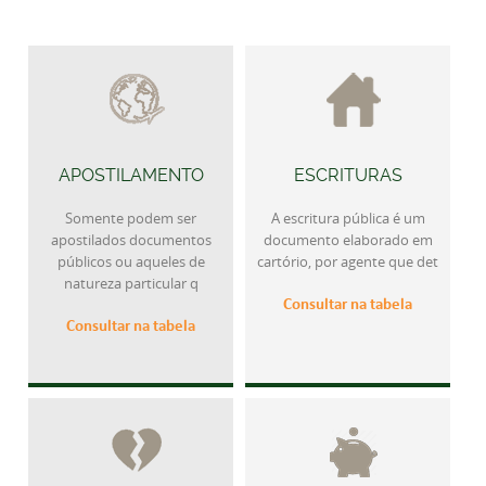
APOSTILAMENTO
ESCRITURAS
Somente podem ser
A escritura pública é um
apostilados documentos
documento elaborado em
públicos ou aqueles de
cartório, por agente que det
natureza particular q
Consultar na tabela
Consultar na tabela