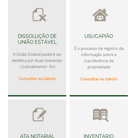
DISSOLUÇÃO DE
USUCAPIÃO
UNIÃO ESTÁVEL
É o processo de registro da
A União Estável poderá ser
informação sobre a
desfeita por duas maneiras:
transferência da
• Judicialmente • Ext
propriedade
Consultar na tabela
Consultar na tabela
ATA NOTARIAL
INVENTÁRIO