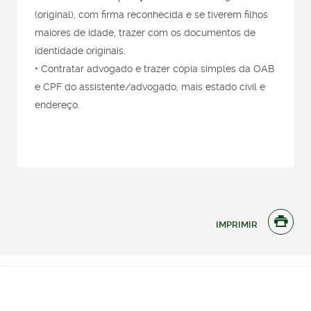
(original), com firma reconhecida e se tiverem filhos
maiores de idade, trazer com os documentos de
identidade originais.
• Contratar advogado e trazer cópia simples da OAB
e CPF do assistente/advogado, mais estado civil e
endereço.

IMPRIMIR