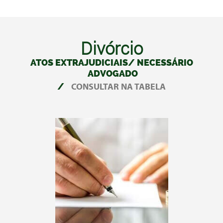
Divórcio
ATOS EXTRAJUDICIAIS/ NECESSÁRIO
ADVOGADO
/
CONSULTAR NA TABELA