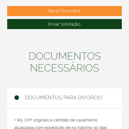
Baixar Formulário
DOCUMENTOS
NECESSÁRIOS
DOCUMENTOS PARA DIVÓRCIO
• RG, CPF originais e certidão de casamento
atualizada com expedição de no máximo 90 dias