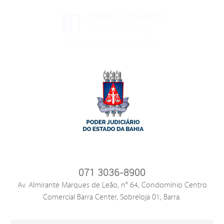
071 3036-8900
Av. Almirante Marques de Leão, n° 64, Condomínio Centro
Comercial Barra Center, Sobreloja 01, Barra.