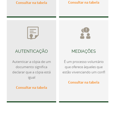
Consultar na tabela
Consultar na tabela
AUTENTICAÇÃO
MEDIAÇÕES
Autenticar a cópia de um
É um processo voluntário
documento significa
que oferece àqueles que
declarar que a cópia está
estão vivenciando um confl
igual
Consultar na tabela
Consultar na tabela