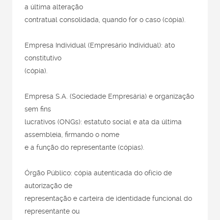
a última alteração
contratual consolidada, quando for o caso (cópia).
Empresa Individual (Empresário Individual): ato
constitutivo
(cópia).
Empresa S.A. (Sociedade Empresária) e organização
sem fins
lucrativos (ONGs): estatuto social e ata da última
assembleia, firmando o nome
e a função do representante (cópias).
Órgão Público: cópia autenticada do ofício de
autorização de
representação e carteira de identidade funcional do
representante ou