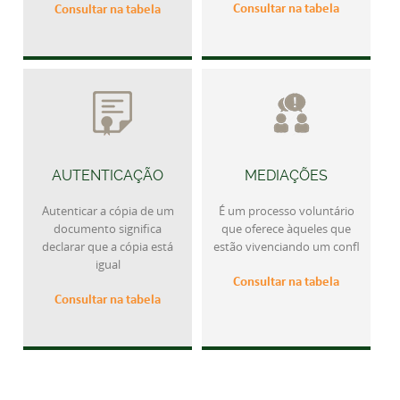
Consultar na tabela
Consultar na tabela
AUTENTICAÇÃO
MEDIAÇÕES
Autenticar a cópia de um
É um processo voluntário
documento significa
que oferece àqueles que
declarar que a cópia está
estão vivenciando um confl
igual
Consultar na tabela
Consultar na tabela