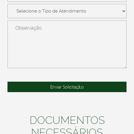
DOCUMENTOS
NECESSÁRIOS