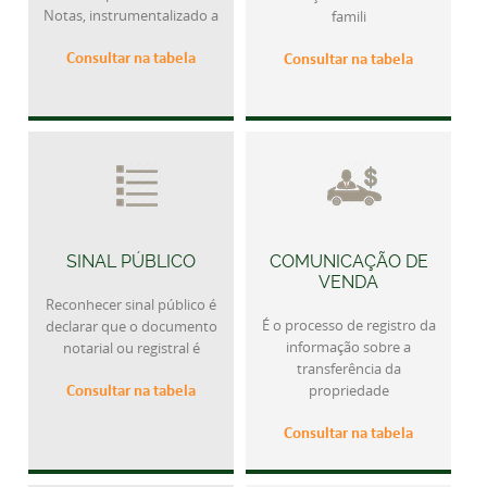
Notas, instrumentalizado a
famili
Consultar na tabela
Consultar na tabela
SINAL PÚBLICO
COMUNICAÇÃO DE
VENDA
Reconhecer sinal público é
É o processo de registro da
declarar que o documento
informação sobre a
notarial ou registral é
transferência da
Consultar na tabela
propriedade
Consultar na tabela