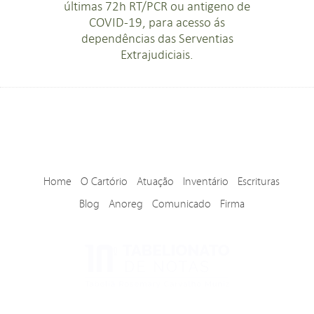
últimas 72h RT/PCR ou antigeno de
COVID-19, para acesso ás
dependências das Serventias
Extrajudiciais.
Home
O Cartório
Atuação
Inventário
Escrituras
Blog
Anoreg
Comunicado
Firma