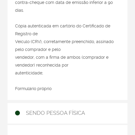
contra-cheque com data de emissão inferior a 90
dias.
Cópia autenticada em cartório do Certificado de
Registro de
Veículo (CRV), corretamente preenchido, assinado
pelo comprador e pelo
vendedor, com a firma de ambos (comprador e
vendedor) reconhecida por
autenticidade;
Formulário próprio
SENDO PESSOA FÍSICA