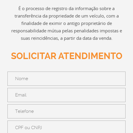
É o processo de registro da informação sobre a
transferência da propriedade de um veículo, com a
finalidade de eximir o antigo proprietário de
responsabilidade mútua pelas penalidades impostas e
suas reincidências, a partir da data da venda.
SOLICITAR ATENDIMENTO