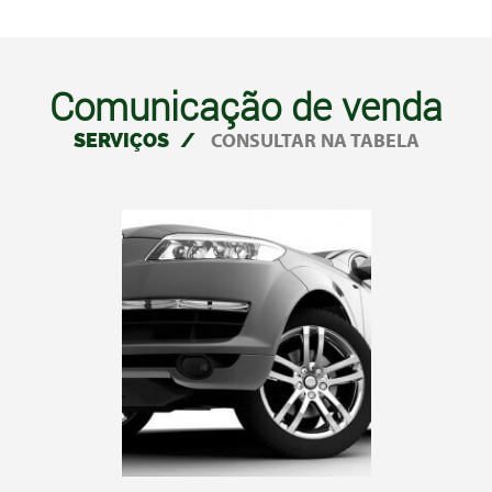
Comunicação de venda
SERVIÇOS
/
CONSULTAR NA TABELA