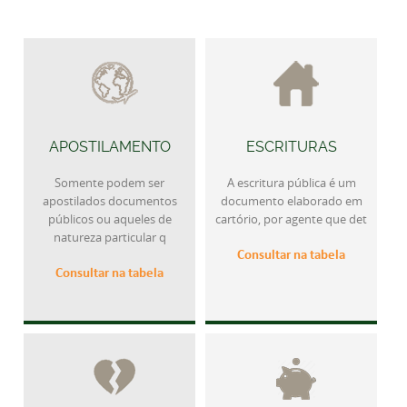
APOSTILAMENTO
ESCRITURAS
Somente podem ser
A escritura pública é um
apostilados documentos
documento elaborado em
públicos ou aqueles de
cartório, por agente que det
natureza particular q
Consultar na tabela
Consultar na tabela