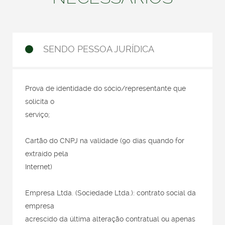
SENDO PESSOA JURÍDICA
Prova de identidade do sócio/representante que
solicita o
serviço;
Cartão do CNPJ na validade (90 dias quando for
extraído pela
Internet)
Empresa Ltda. (Sociedade Ltda.): contrato social da
empresa
acrescido da última alteração contratual ou apenas