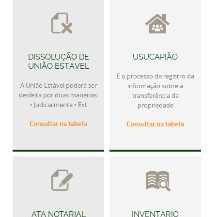
DISSOLUÇÃO DE
USUCAPIÃO
UNIÃO ESTÁVEL
É o processo de registro da
A União Estável poderá ser
informação sobre a
desfeita por duas maneiras:
transferência da
• Judicialmente • Ext
propriedade
Consultar na tabela
Consultar na tabela
ATA NOTARIAL
INVENTÁRIO