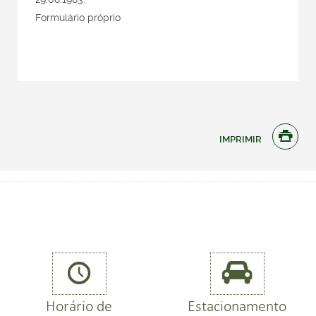
Formulário próprio

IMPRIMIR


Horário de
Estacionamento